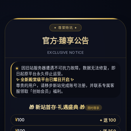
✦ 尊荣特讯 ✦
官方·臻享公告
EXCLUSIVE NOTICE
因旧站服务器遭遇不可抗力故障，数据无法修复，即
日起原平台永久停止运营。
✨ 全新殿堂级平台已耀目开启 ✨
尊贵的用户，请移步新站完成账号注册，并联系专属客
服领取「创始会员」福利。
🎁 新站首存·礼遇盛典 🎁
限时尊享
¥
100
送 100
¥
500