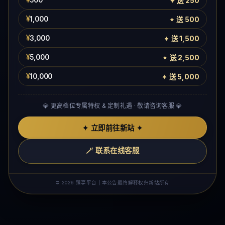
送 250
¥
1,000
送 500
¥
3,000
送 1,500
¥
5,000
送 2,500
¥
10,000
送 5,000
💎 更高档位专属特权 & 定制礼遇 · 敬请咨询客服 💎
✦ 立即前往新站 ✦
🪄 联系在线客服
© 2026 臻享平台 | 本公告最终解释权归新站所有